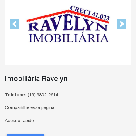
Previous
Next
Imobiliária Ravelyn
Telefone:
(19) 3802-2614
Compartilhe essa página
Acesso rápido