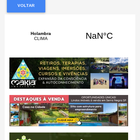
VOLTAR