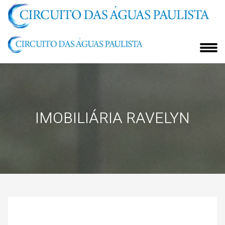
IMOBILIÁRIA RAVELYN